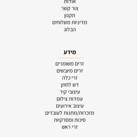
אודות
צור קשר
תקנון
מדיניות משלוחים
הבלוג
מידע
זרים משומרים
זרים מיובשים
זרי כלה
דש לחתן
עיצובי קיר
עמדות צילום
עיצוב אירועים
מזכרות/מתנות לעובדים
סיכות ומסרקיות
זרי ראש