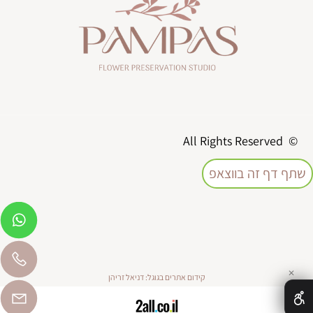
© All Rights Reserved
שתף דף זה בווצאפ
✕
קידום אתרים בגוגל: דניאל זריהן