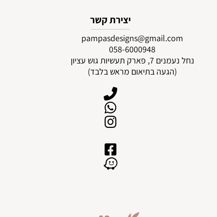
יצירת קשר
pampasdesigns@gmail.com
0
58-6000948
נחל נעמנים 7, פארק תעשיות גוש עציון
(הגעה בתיאום מראש בלבד)