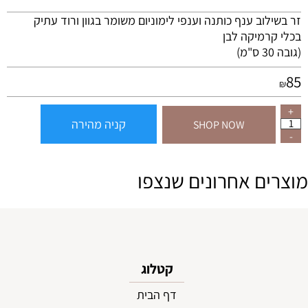
זר בשילוב ענף כותנה וענפי לימוניום משומר בגוון ורוד עתיק
בכלי קרמיקה לבן
(גובה 30 ס"מ)
85
₪
קניה מהירה
SHOP NOW
מוצרים אחרונים שנצפו
קטלוג
דף הבית