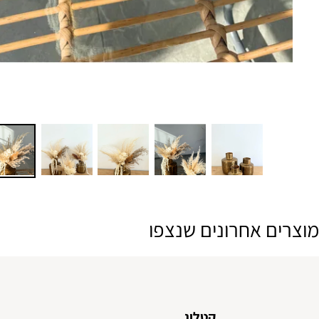
ם אחרונים שנצפו