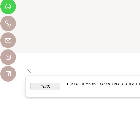
המשך גלישה באתר מהווה את הסכמתך לשימוש זה. לפרטים
מאשר