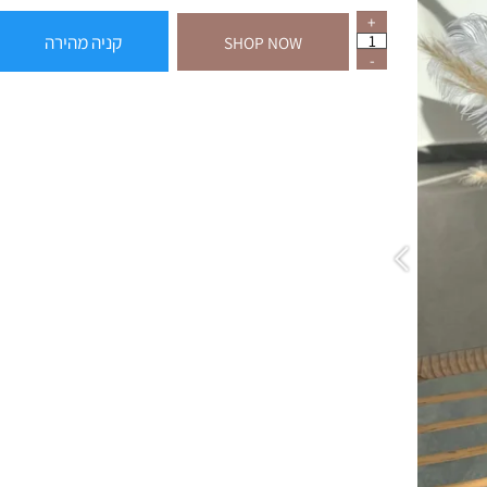
קניה מהירה
SHOP NOW