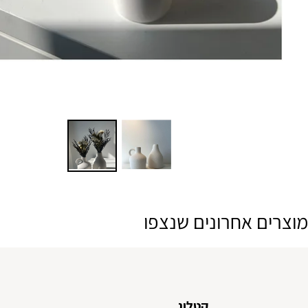
ם אחרונים שנצפו