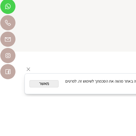
המשך גלישה באתר מהווה את הסכמתך לשימוש זה. לפרטים
מאשר