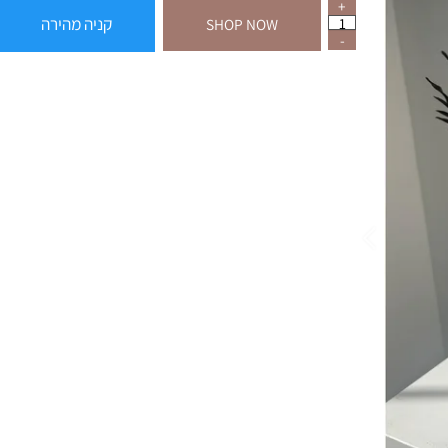
קניה מהירה
SHOP NOW